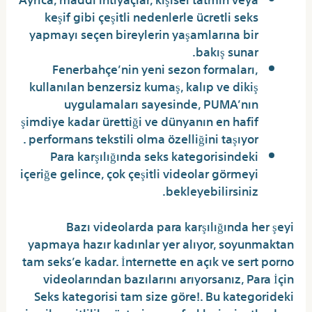
keşif gibi çeşitli nedenlerle ücretli seks
yapmayı seçen bireylerin yaşamlarına bir
bakış sunar.
Fenerbahçe’nin yeni sezon formaları,
kullanılan benzersiz kumaş, kalıp ve dikiş
uygulamaları sayesinde, PUMA’nın
şimdiye kadar ürettiği ve dünyanın en hafif
performans tekstili olma özelliğini taşıyor .
Para karşılığında seks kategorisindeki
içeriğe gelince, çok çeşitli videolar görmeyi
bekleyebilirsiniz.
Bazı videolarda para karşılığında her şeyi
yapmaya hazır kadınlar yer alıyor, soyunmaktan
tam seks’e kadar. İnternette en açık ve sert porno
videolarından bazılarını arıyorsanız, Para İçin
Seks kategorisi tam size göre!. Bu kategorideki