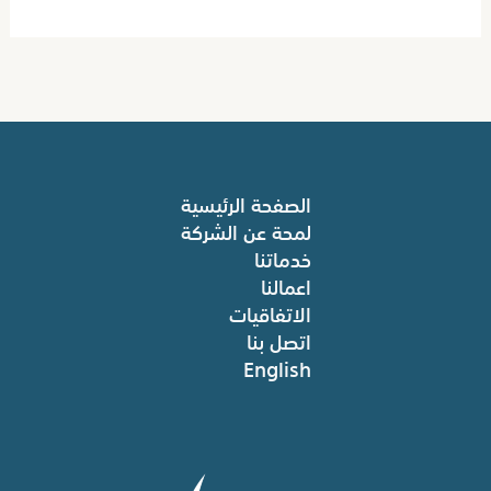
الصفحة الرئيسية
لمحة عن الشركة
خدماتنا
اعمالنا
الاتفاقيات
اتصل بنا
English