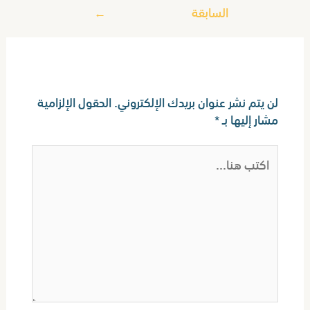
السابقة
←
اترك تعليقاً
لن يتم نشر عنوان بريدك الإلكتروني.
الحقول الإلزامية
مشار إليها بـ
*
اكتب
هنا...