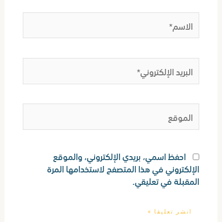
الاسم*
البريد
الإلكتروني*
الموقع
احفظ اسمي، بريدي الإلكتروني، والموقع
الإلكتروني في هذا المتصفح لاستخدامها المرة
المقبلة في تعليقي.