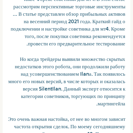
рассмотрим перспективные торговые инструменты
… В статье представлен обзор прибыльных активов
на весенний период 2021 года. Краткий гайд о
подключении и настройке советника для мт4. Кроме
того, после покупки советника рекомендуется
провести его предварительное тестирование.
Но когда трейдеры выявили множество скрытых
недостатков этого робота, они продолжили работу
над усовершенствованием Ilanа. Так появилось
много его новых версий, в числе которых и оказалась
версия SilentIlan. Данный эксперт относится к
категории советников, торгующих по принципу
мартингейла.
Это очень важная настойка, от нее во многом зависит
частота открытия сделок. По моему сегодняшнему