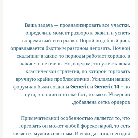
прибыльного советника форекс
Ваша задача — проанализировать все участки,
определить момент разворота эквити и успеть
вовремя выйти из рынка. Порой подобный риск
оправдывается быстрым разгоном депозита. Ночной
скальпинг в какие-то периоды работает хорошо, в
какие-то не очень. Но, в целом, это уже ставшая
классической стратегия, по которой торговать
вручную крайне проблематично. Усилиями наших
форумчан были созданы Generic и Generic 14 – по
сути, это один и тот же бот, только в 14 версии
добавлена сетка ордеров.
Примечательной особенностью является то, что
торговать он может любой форекс парой, то есть
является мультивалютным. И если да, тогда сегодня