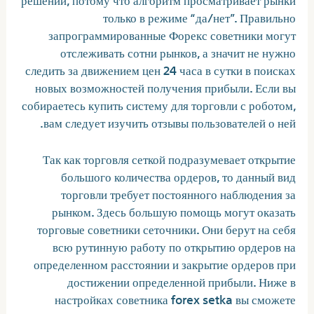
только в режиме “да/нет”. Правильно
запрограммированные Форекс советники могут
отслеживать сотни рынков, а значит не нужно
следить за движением цен 24 часа в сутки в поисках
новых возможностей получения прибыли. Если вы
собираетесь купить систему для торговли с роботом,
вам следует изучить отзывы пользователей о ней.
Так как торговля сеткой подразумевает открытие
большого количества ордеров, то данный вид
торговли требует постоянного наблюдения за
рынком. Здесь большую помощь могут оказать
торговые советники сеточники. Они берут на себя
всю рутинную работу по открытию ордеров на
определенном расстоянии и закрытие ордеров при
достижении определенной прибыли. Ниже в
настройках советника forex setka вы сможете