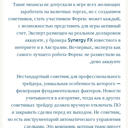
Такие нюансы не допускали к игре всех желающих
заработать на валютных торгах, но с созданием
советников, стать участником Форекс может каждый,
с возможностью представить для игры активный
счет. Эксперт размещен на реальном долларовом
аккаунте, у брокера Synergy FX известного в
интернете и в Австралии. Во-первых, эксперта как
самого лучшего робота Форекс не разместили на
демо аккаунте.
Нестандартный советник для профессионального
трейдера, уникальная особенность которого —
фильтрация фундаментальных факторов. Новости
учитываются в алгоритме, тогда как в других
советниках трейдер должен вручную отключать ПО
и закрывать сделки перед их выходом. Не советник,
но есть инструментарий автоматического управления
сделками. Это компания, которая транслирует