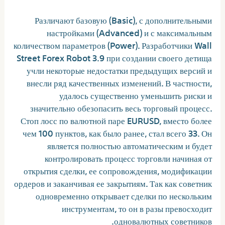
Различают базовую (Basic), с дополнительными
настройками (Advanced) и с максимальным
количеством параметров (Power). Разработчики Wall
Street Forex Robot 3.9 при создании своего детища
учли некоторые недостатки предыдущих версий и
внесли ряд качественных изменений. В частности,
удалось существенно уменьшить риски и
значительно обезопасить весь торговый процесс.
Стоп лосс по валютной паре EURUSD, вместо более
чем 100 пунктов, как было ранее, стал всего 33. Он
является полностью автоматическим и будет
контролировать процесс торговли начиная от
открытия сделки, ее сопровождения, модификации
ордеров и заканчивая ее закрытиям. Так как советник
одновременно открывает сделки по нескольким
инструментам, то он в разы превосходит
одновалютных советников.