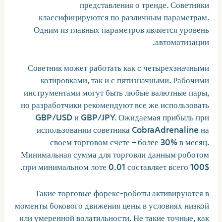
представления о тренде. Советники
классифицируются по различным параметрам.
Одним из главных параметров является уровень
автоматизации.
Советник может работать как с четырехзначными
котировками, так и с пятизначными. Рабочими
инструментами могут быть любые валютные пары,
но разработчики рекомендуют все же использовать
GBP/USD и GBP/JPY. Ожидаемая прибыль при
использовании советника CobraAdrenaline на
своем торговом счете – более 30% в месяц.
Минимальная сумма для торговли данным роботом
при минимальном лоте 0.01 составляет всего 100$.
Такие торговые форекс-роботы активируются в
моменты бокового движения цены в условиях низкой
или умеренной волатильности. Не такие точные, как