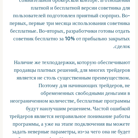
платной и бесплатной версии советника для
пользователей подготовлен приятный сюрприз. Во-
первых, первые три месяца использования советника
бесплатные. Во-вторых, разработчики готовы отдать
советник бесплатно за 10% от прибыльно закрытых
сделок.
Наличие же техподдержки, которую обеспечивают
продавцы платных решений, для многих трейдеров
является не столь существенным преимуществом.
Поэтому для начинающих трейдеров, не
обремененных свободными деньгами в
неограниченном количестве, бесплатные программы
будут наилучшим решением. Частой ошибкой
трейдеров является неправильное понимание работы
программы, а уже на этапе подключения вы можете
задать неверные параметры, из-за чего она не будет