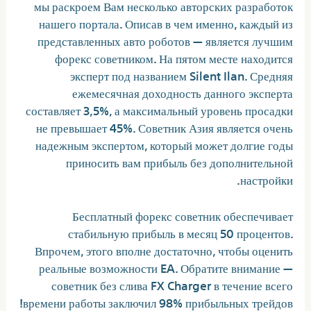
мы раскроем Вам несколько авторских разработок
нашего портала. Описав в чем именно, каждый из
представленных авто роботов — является лучшим
форекс советником. На пятом месте находится
эксперт под названием Silent Ilan. Средняя
ежемесячная доходность данного эксперта
составляет 3,5%, а максимальный уровень просадки
не превышает 45%. Советник Азия является очень
надежным экспертом, который может долгие годы
приносить вам прибыль без дополнительной
настройки.
Бесплатный форекс советник обеспечивает
стабильную прибыль в месяц 50 процентов.
Впрочем, этого вполне достаточно, чтобы оценить
реальные возможности EA. Обратите внимание —
советник без слива FX Charger в течение всего
времени работы заключил 98% прибыльных трейдов!