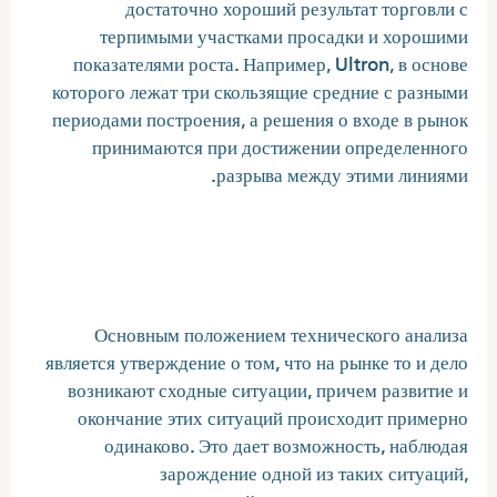
достаточно хороший результат торговли с
терпимыми участками просадки и хорошими
показателями роста. Например, Ultron, в основе
которого лежат три скользящие средние с разными
периодами построения, а решения о входе в рынок
принимаются при достижении определенного
разрыва между этими линиями.
ТОП-5 самых прибыльных
советников Форекс
Основным положением технического анализа
является утверждение о том, что на рынке то и дело
возникают сходные ситуации, причем развитие и
окончание этих ситуаций происходит примерно
одинаково. Это дает возможность, наблюдая
зарождение одной из таких ситуаций,