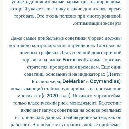
увидеть дополнительные параметры планировщика,
который укажет советнику в какие дни и какое время
торговать. Это очень полезно при многоуровневой
оптимизации эксперта.
Даже самые прибыльные советники Форекс должны
постоянно контролироваться трейдером. Торговля на
дневных графиках Для успешной долгосрочной
торговли на рынке Forex необходима торговая
стратегия, проверенная временем. Еще один
советник, основанный на индикаторах (Ленты
Боллинджера, DeMarker и Ozymandias),
показывающий стабильную прибыль на протяжении
многих лет (с 2020 года). Никакого мартингейла,
только классический риск-менеджмент. Бэктестинг
включает запуск советника на основе реальных
исторических данных и наблюдение за тем, как он
работает. Это помогает устранить любые проблемы,