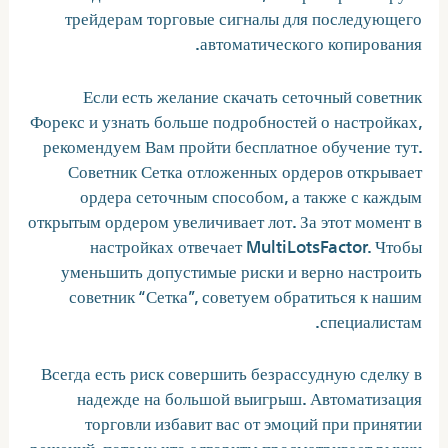
трейдерам торговые сигналы для последующего
автоматического копирования.
Если есть желание скачать сеточный советник
Форекс и узнать больше подробностей о настройках,
рекомендуем Вам пройти бесплатное обучение тут.
Советник Сетка отложенных ордеров открывает
ордера сеточным способом, а также с каждым
открытым ордером увеличивает лот. За этот момент в
настройках отвечает MultiLotsFactor. Чтобы
уменьшить допустимые риски и верно настроить
советник “Сетка”, советуем обратиться к нашим
специалистам.
Всегда есть риск совершить безрассудную сделку в
надежде на большой выигрыш. Автоматизация
торговли избавит вас от эмоций при принятии
решений, потому что алгоритм просматривает рынки