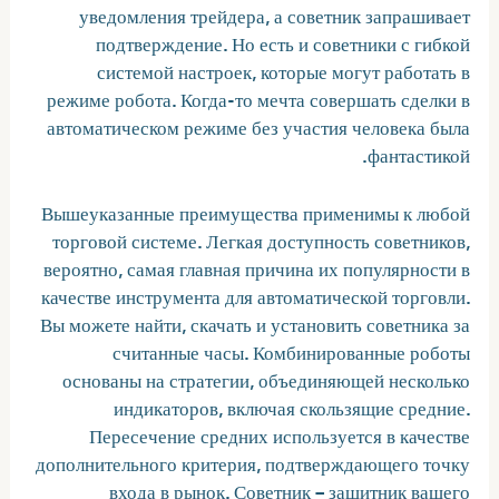
уведомления трейдера, а советник запрашивает
подтверждение. Но есть и советники с гибкой
системой настроек, которые могут работать в
режиме робота. Когда-то мечта совершать сделки в
автоматическом режиме без участия человека была
фантастикой.
Вышеуказанные преимущества применимы к любой
торговой системе. Легкая доступность советников,
вероятно, самая главная причина их популярности в
качестве инструмента для автоматической торговли.
Вы можете найти, скачать и установить советника за
считанные часы. Комбинированные роботы
основаны на стратегии, объединяющей несколько
индикаторов, включая скользящие средние.
Пересечение средних используется в качестве
дополнительного критерия, подтверждающего точку
входа в рынок. Советник – защитник вашего