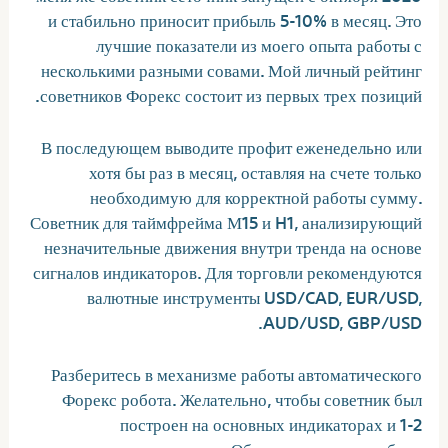
и стабильно приносит прибыль 5-10% в месяц. Это
лучшие показатели из моего опыта работы с
несколькими разными совами. Мой личный рейтинг
советников Форекс состоит из первых трех позиций.
В последующем выводите профит еженедельно или
хотя бы раз в месяц, оставляя на счете только
необходимую для корректной работы сумму.
Советник для таймфрейма М15 и H1, анализирующий
незначительные движения внутри тренда на основе
сигналов индикаторов. Для торговли рекомендуются
валютные инструменты USD/CAD, EUR/USD,
AUD/USD, GBP/USD.
Разберитесь в механизме работы автоматического
Форекс робота. Желательно, чтобы советник был
построен на основных индикаторах и 1-2
подтверждающих. Обязательно должен быть