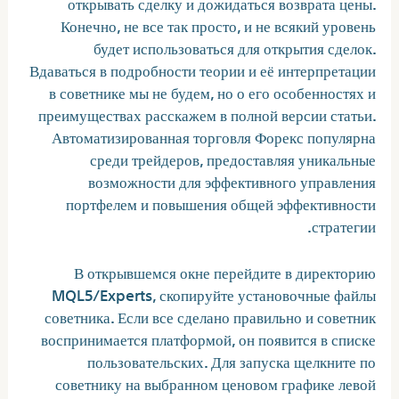
открывать сделку и дожидаться возврата цены.
Конечно, не все так просто, и не всякий уровень
будет использоваться для открытия сделок.
Вдаваться в подробности теории и её интерпретации
в советнике мы не будем, но о его особенностях и
преимуществах расскажем в полной версии статьи.
Автоматизированная торговля Форекс популярна
среди трейдеров, предоставляя уникальные
возможности для эффективного управления
портфелем и повышения общей эффективности
стратегии.
В открывшемся окне перейдите в директорию
MQL5/Experts, скопируйте установочные файлы
советника. Если все сделано правильно и советник
воспринимается платформой, он появится в списке
пользовательских. Для запуска щелкните по
советнику на выбранном ценовом графике левой