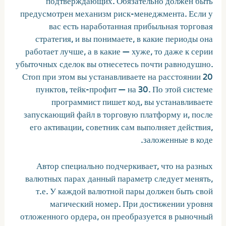
предусмотрен механизм риск-менеджмента. Если у
вас есть наработанная прибыльная торговая
стратегия, и вы понимаете, в какие периоды она
работает лучше, а в какие — хуже, то даже к серии
убыточных сделок вы отнесетесь почти равнодушно.
Стоп при этом вы устанавливаете на расстоянии 20
пунктов, тейк-профит — на 30. По этой системе
программист пишет код, вы устанавливаете
запускающий файл в торговую платформу и, после
его активации, советник сам выполняет действия,
заложенные в коде.
Автор специально подчеркивает, что на разных
валютных парах данный параметр следует менять,
т.е. У каждой валютной пары должен быть свой
магический номер. При достижении уровня
отложенного ордера, он преобразуется в рыночный