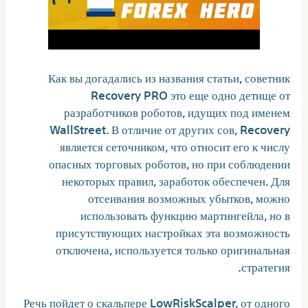
Как вы догадались из названия статьи, советник
Recovery PRO это еще одно детище от
разработчиков роботов, идущих под именем
WallStreet. В отличие от других сов, Recovery
является сеточником, что относит его к числу
опасных торговых роботов, но при соблюдении
некоторых правил, заработок обеспечен. Для
отсеивания возможных убытков, можно
использовать функцию мартингейла, но в
присутствующих настройках эта возможность
отключена, используется только оригинальная
стратегия.
Речь пойдет о скальпере LowRiskScalper, от одного