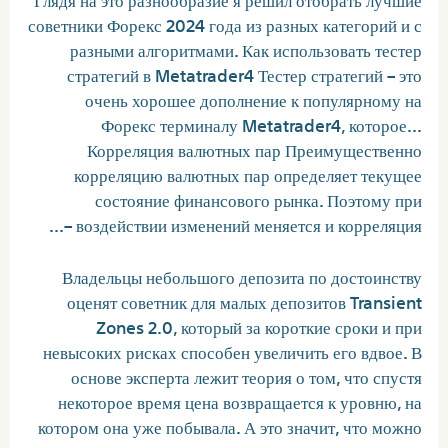
советники Форекс 2024 года из разных категорий и с
разными алгоритмами. Как использовать тестер
стратегий в Metatrader4 Тестер стратегий – это
очень хорошее дополнение к популярному на
Форекс терминалу Metatrader4, которое…
Корреляция валютных пар Преимущественно
корреляцию валютных пар определяет текущее
состояние финансового рынка. Поэтому при
воздействии изменений меняется и корреляция –…
Владельцы небольшого депозита по достоинству
оценят советник для малых депозитов Transient
Zones 2.0, который за короткие сроки и при
невысоких рисках способен увеличить его вдвое. В
основе эксперта лежит теория о том, что спустя
некоторое время цена возвращается к уровню, на
котором она уже побывала. А это значит, что можно