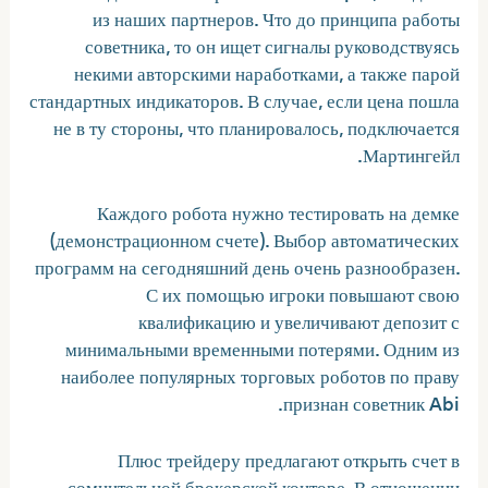
из наших партнеров. Что до принципа работы
советника, то он ищет сигналы руководствуясь
некими авторскими наработками, а также парой
стандартных индикаторов. В случае, если цена пошла
не в ту стороны, что планировалось, подключается
Мартингейл.
Каждого робота нужно тестировать на демке
(демонстрационном счете). Выбор автоматических
программ на сегодняшний день очень разнообразен.
С их помощью игроки повышают свою
квалификацию и увеличивают депозит с
минимальными временными потерями. Одним из
наиболее популярных торговых роботов по праву
признан советник Abi.
Плюс трейдеру предлагают открыть счет в
сомнительной брокерской конторе. В отношении