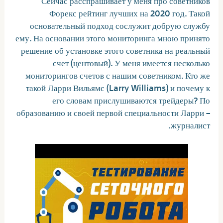
Форекс рейтинг лучших на 2020 год. Такой
основательный подход сослужит добрую службу
ему. На основании этого мониторинга мною принято
решение об установке этого советника на реальный
счет (центовый). У меня имеется несколько
мониторингов счетов с нашим советником. Кто же
такой Ларри Вильямс (Larry Williams) и почему к
его словам прислушиваются трейдеры? По
образованию и своей первой специальности Ларри –
журналист.