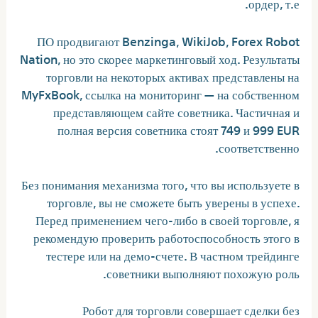
ордер, т.е.
ПО продвигают Benzinga, WikiJob, Forex Robot
Nation, но это скорее маркетинговый ход. Результаты
торговли на некоторых активах представлены на
MyFxBook, ссылка на мониторинг — на собственном
представляющем сайте советника. Частичная и
полная версия советника стоят 749 и 999 EUR
соответственно.
Без понимания механизма того, что вы используете в
торговле, вы не сможете быть уверены в успехе.
Перед применением чего-либо в своей торговле, я
рекомендую проверить работоспособность этого в
тестере или на демо-счете. В частном трейдинге
советники выполняют похожую роль.
Робот для торговли совершает сделки без