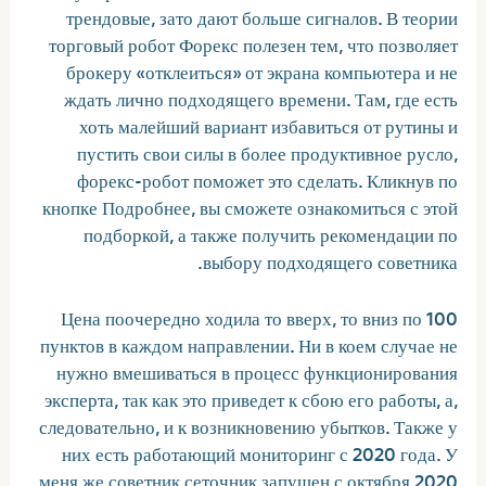
трендовые, зато дают больше сигналов. В теории
торговый робот Форекс полезен тем, что позволяет
брокеру «отклеиться» от экрана компьютера и не
ждать лично подходящего времени. Там, где есть
хоть малейший вариант избавиться от рутины и
пустить свои силы в более продуктивное русло,
форекс-робот поможет это сделать. Кликнув по
кнопке Подробнее, вы сможете ознакомиться с этой
подборкой, а также получить рекомендации по
выбору подходящего советника.
Цена поочередно ходила то вверх, то вниз по 100
пунктов в каждом направлении. Ни в коем случае не
нужно вмешиваться в процесс функционирования
эксперта, так как это приведет к сбою его работы, а,
следовательно, и к возникновению убытков. Также у
них есть работающий мониторинг с 2020 года. У
меня же советник сеточник запущен с октября 2020