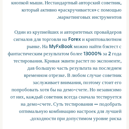
кнопкой мыши. Нестандартный авторский советник,
который активно «раскручивается» с помощью
маркетинговых инструментов.
Один из крупнейших и авторитетных провайдеров
сигналов для торговли на Forex и криптовалютном
рынке. На MyFxBook можно найти бэктест с
фантастическим результатом более 13000% за 2 года
тестирования. Кривая эквити растет по экспоненте,
дав большую часть результата на последнем
временном отрезке. В любом случае советник
заслуживает внимания, поэтому стоит его
попробовать хотя бы на демо-счете. Но независимо
от них, каждый советник всегда сначала тестируется
на демо-счете. Суть тестирования — подобрать
оптимальную комбинацию настроек для лучшей
доходности при допустимом уровне риска.