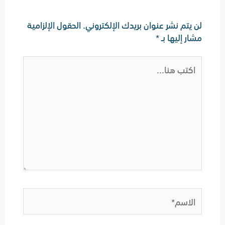
اترك تعليقاً
لن يتم نشر عنوان بريدك الإلكتروني.
الحقول الإلزامية
مشار إليها بـ
*
اكتب
هنا...
الاسم*