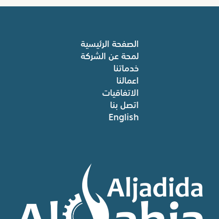
الصفحة الرئيسية
لمحة عن الشركة
خدماتنا
اعمالنا
الاتفاقيات
اتصل بنا
English