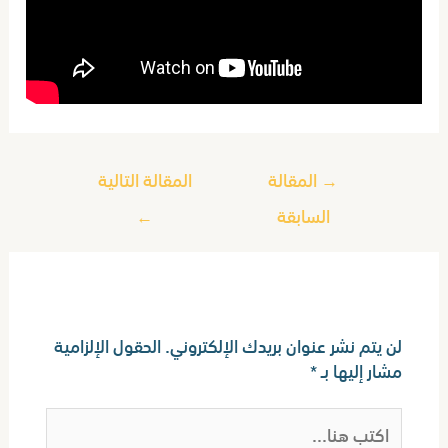
→
المقالة
المقالة التالية
السابقة
←
اترك تعليقاً
لن يتم نشر عنوان بريدك الإلكتروني.
الحقول الإلزامية
مشار إليها بـ
*
اكتب
هنا...