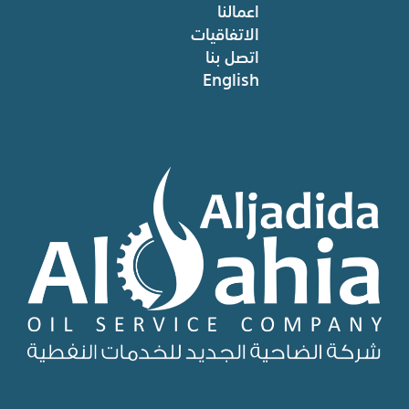
اعمالنا
الاتفاقيات
اتصل بنا
English