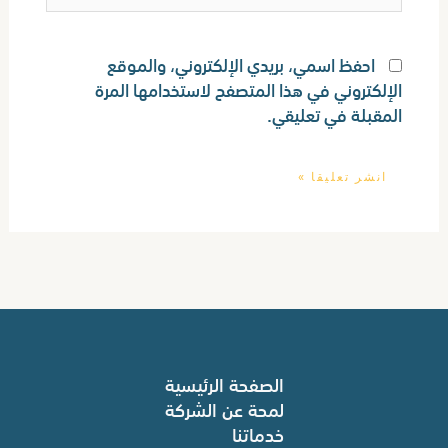
احفظ اسمي، بريدي الإلكتروني، والموقع
الإلكتروني في هذا المتصفح لاستخدامها المرة
المقبلة في تعليقي.
الصفحة الرئيسية
لمحة عن الشركة
خدماتنا