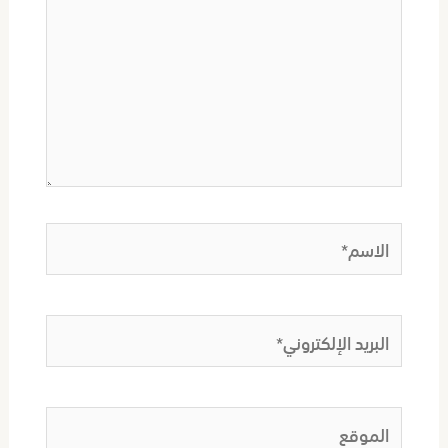
الاسم*
البريد
الإلكتروني*
الموقع