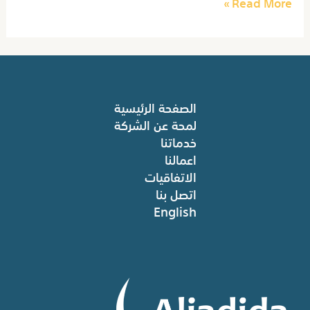
Read More »
الصفحة الرئيسية
لمحة عن الشركة
خدماتنا
اعمالنا
الاتفاقيات
اتصل بنا
English