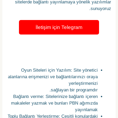
sitelerde bağlantı yayınlamaya yönelik yazılımlar
sunuyoruz.
İletişim için Telegram
Müşterilerimize yönelik
hizmetlerimiz
Oyun Siteleri için Yazılım: Site yönetici
alanlarına erişmenizi ve bağlantılarınızı oraya
yerleştirmenizi
sağlayan bir programdır.
Bağlantı verme: Sitelerinize bağlantı içeren
makaleler yazmak ve bunları PBN ağımızda
yayınlamak
Toplu Bağlantı Yerleştirme: Çeşitli konulardaki