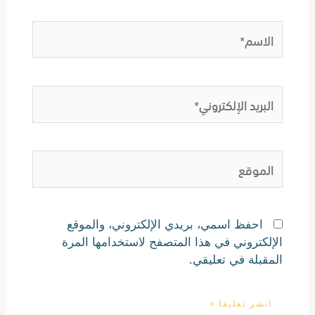
الاسم*
البريد
الإلكتروني*
الموقع
احفظ اسمي، بريدي الإلكتروني، والموقع
الإلكتروني في هذا المتصفح لاستخدامها المرة
المقبلة في تعليقي.