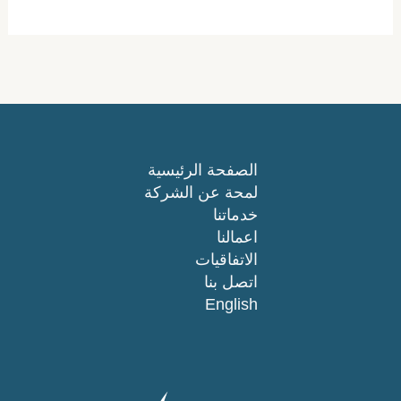
الصفحة الرئيسية
لمحة عن الشركة
خدماتنا
اعمالنا
الاتفاقيات
اتصل بنا
English