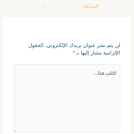
السابقة
←
اترك تعليقاً
لن يتم نشر عنوان بريدك الإلكتروني.
الحقول
الإلزامية مشار إليها بـ
*
اكتب
هنا...