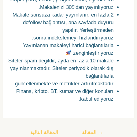
Makalenizi 30$’dan yayınlıyoruz.
Makale sonsuza kadar yayınlanır, en fazla 2
dofollow bağlantısı, ana sayfada duyuru
yapılır. Yerleştirmeden
sonra indekslemeyi hızlandırıyoruz.
Yayınlanan makaleyi harici bağlantılarla
zenginleştiriyoruz
Siteler spam değildir, ayda en fazla 10 makale
yayınlanmaktadır. Siteler periyodik olarak dış
bağlantılarla
güncellenmekte ve metrikler artırılmaktadır.
Finans, kripto, BT, kumar ve diğer konuları
kabul ediyoruz.
→
المقالة
المقالة التالية