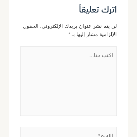
اترك تعليقاً
لن يتم نشر عنوان بريدك الإلكتروني.
الحقول
الإلزامية مشار إليها بـ
*
اكتب
هنا...
الاسم*