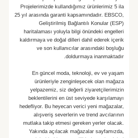
Projelerimizde kullandığımız ürünlerimiz 5 ila
25 yıl arasında garanti kapsamındadır. EBSCO,
Geliştirilmiş Bağlantılı Konular (ESP)
haritalaması yoluyla bilgi önündeki engelleri
kaldırmaya ve doğal dilleri dahil ederek içerik
ve son kullanıcılar arasındaki boşluğu
doldurmaya inanmaktadır.
En güncel moda, teknoloji, ev ve yaşam
ürünleriyle zenginleşecek olan mağaza
yelpazemiz, siz değerli ziyaretçilerimizin
beklentilerini en üst seviyede karşılamayı
hedefliyor. Bu heyecan verici yeni mağazalar,
alışveriş severlerin ve trend avcılarının
mutlaka takip etmesi gereken yerler olacak.
Yakında açılacak mağazalar sayfamızda,