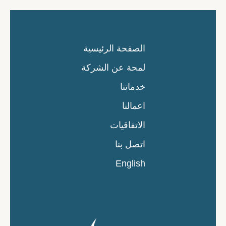
الصفحة الرئيسية
لمحة عن الشركة
خدماتنا
اعمالنا
الاتفاقيات
اتصل بنا
English