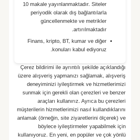
10 makale yayınlanmaktadır. Siteler
periyodik olarak dış bağlantılarla
güncellenmekte ve metrikler
artırılmaktadır.
Finans, kripto, BT, kumar ve diğer
konuları kabul ediyoruz.
Çerez bildirimi ile ayrıntılı şekilde açıklandığı
üzere alışveriş yapmanızı sağlamak, alışveriş
deneyiminizi iyileştirmek ve hizmetlerimizi
sunmak için gerekli olan çerezleri ve benzer
araçları kullanırız. Ayrıca bu çerezleri
müşterilerin hizmetlerimizi nasıl kullandıklarını
anlamak (örneğin, site ziyaretlerini ölçerek) ve
böylece iyileştirmeler yapabilmek için
kullanıyoruz. En yeni, en popüler ve çok yönlü