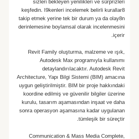
sizleri bekleyen yenilikleri ve sürprizleri
keşfedin. I9kenleri incelemek belirli kurallar8
takip etmek yerine tek bir durum ya da olay8n
derinlemesine boylamsal olarak incelenmesini
içerir.
Revit Family oluşturma, malzeme ve ışık,
Autodesk Max programıyla kullanımı
detaylandırılacaktır. Autodesk Revit
Architecture, Yapı Bilgi Sistemi (BIM) amacına
uygun geliştirilmiştir. BIM bir proje hakkındaki
koordine edilmiş ve güvenilir bilgiler üzerine
kurulu, tasarım aşamasından inşaat ve daha
sonra operasyon aşamasına kadar uygulanan
tümleşik bir süreçtir.
Communication & Mass Media Complete,