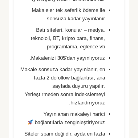
Makaleler tek seferlik ödeme ile
sonsuza kadar yayınlanır.
Batı siteleri, konular – medya,
teknoloji, BT, kripto para, finans,
programlama, eğlence vb.
Makalenizi 30$’dan yayınlıyoruz.
Makale sonsuza kadar yayınlanır, en
fazla 2 dofollow bağlantısı, ana
sayfada duyuru yapılır.
Yerleştirmeden sonra indekslemeyi
hızlandırıyoruz.
Yayınlanan makaleyi harici
bağlantılarla zenginleştiriyoruz
Siteler spam değildir, ayda en fazla