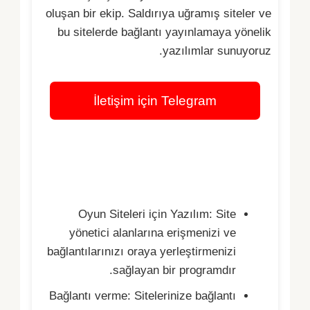
oluşan bir ekip. Saldırıya uğramış siteler ve
bu sitelerde bağlantı yayınlamaya yönelik
yazılımlar sunuyoruz.
İletişim için Telegram
Müşterilerimize yönelik
hizmetlerimiz
Oyun Siteleri için Yazılım: Site
yönetici alanlarına erişmenizi ve
bağlantılarınızı oraya yerleştirmenizi
sağlayan bir programdır.
Bağlantı verme: Sitelerinize bağlantı