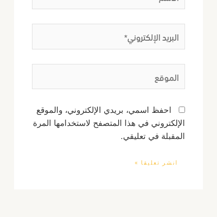
البريد
الإلكتروني*
الموقع
احفظ اسمي، بريدي الإلكتروني، والموقع
الإلكتروني في هذا المتصفح لاستخدامها المرة
المقبلة في تعليقي.