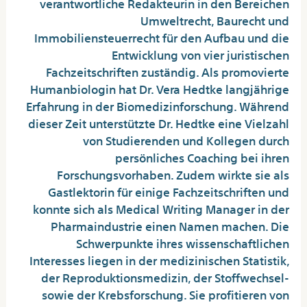
verantwortliche Redakteurin in den Bereichen
Umweltrecht, Baurecht und
Immobiliensteuerrecht für den Aufbau und die
Entwicklung von vier juristischen
Fachzeitschriften zuständig. Als promovierte
Humanbiologin hat Dr. Vera Hedtke langjährige
Erfahrung in der Biomedizinforschung. Während
dieser Zeit unterstützte Dr. Hedtke eine Vielzahl
von Studierenden und Kollegen durch
persönliches Coaching bei ihren
Forschungsvorhaben. Zudem wirkte sie als
Gastlektorin für einige Fachzeitschriften und
konnte sich als Medical Writing Manager in der
Pharmaindustrie einen Namen machen. Die
Schwerpunkte ihres wissenschaftlichen
Interesses liegen in der medizinischen Statistik,
der Reproduktionsmedizin, der Stoffwechsel-
sowie der Krebsforschung. Sie profitieren von