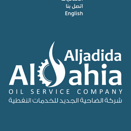
اتصل بنا
English