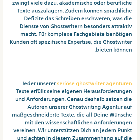
zwingt viele dazu, akademische oder berufliche
Texte auszulagern. Zudem können sprachliche
Defizite das Schreiben erschweren, was die
Dienste von Ghostwritern besonders attraktiv
macht. Für komplexe Fachgebiete benötigen
Kunden oft spezifische Expertise, die Ghostwriter
bieten können.
Akademische Ghostwriter
Jeder unserer
seriöse ghostwriter agenturen
Texte erfüllt seine eigenen Herausforderungen
und Anforderungen. Genau deshalb setzen die
Autoren unserer Ghostwriting Agentur auf
maßgeschneiderte Texte, die all Deine Wünsche
mit den wissenschaftlichen Anforderungen
vereinen. Wir unterstützen Dich an jedem Punkt
und achten in diesem Zusammenhang auf die