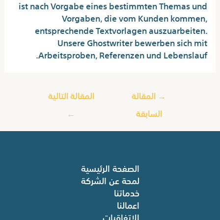
ist nach Vorgabe eines bestimmten Themas und
Vorgaben, die vom Kunden kommen,
entsprechende Textvorlagen auszuarbeiten.
Unsere Ghostwriter bewerben sich mit
Arbeitsproben, Referenzen und Lebenslauf.
→
المقالة
المقالة التالية
السابقة
←
الصفحة الرئيسية
لمحة عن الشركة
خدماتنا
اعمالنا
الاتفاقيات