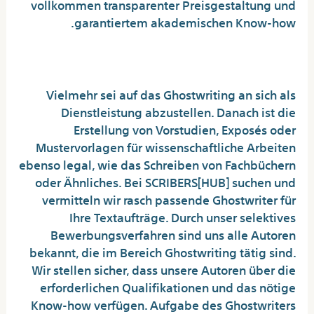
vollkommen transparenter Preisgestaltung und
garantiertem akademischen Know-how.
Top Ghostwriter Secrets
Vielmehr sei auf das Ghostwriting an sich als
Dienstleistung abzustellen. Danach ist die
Erstellung von Vorstudien, Exposés oder
Mustervorlagen für wissenschaftliche Arbeiten
ebenso legal, wie das Schreiben von Fachbüchern
oder Ähnliches. Bei SCRIBERS[HUB] suchen und
vermitteln wir rasch passende Ghostwriter für
Ihre Textaufträge. Durch unser selektives
Bewerbungsverfahren sind uns alle Autoren
bekannt, die im Bereich Ghostwriting tätig sind.
Wir stellen sicher, dass unsere Autoren über die
erforderlichen Qualifikationen und das nötige
Know-how verfügen. Aufgabe des Ghostwriters