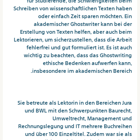
Schreiben von wissenschaftlichen Texten haben
oder einfach Zeit sparen möchten. Ein
akademischer Ghostwriter kann bei der
Erstellung von Texten helfen, aber auch beim
Lektorieren, um sicherzustellen, dass die Arbeit
fehlerfrei und gut formuliert ist. Es ist auch
wichtig zu beachten, dass das Ghostwriting
ethische Bedenken aufwerfen kann,
insbesondere im akademischen Bereich.
The Key Life Of Ghostwriter
Sie betreute als Lektorin in den Bereichen Jura
und BWL mit den Schwerpunkten Baurecht,
Umweltrecht, Management und
Rechnungslegung und IT mehrere Buchreihen
und über 100 Einzeltitel. Zudem war sie als