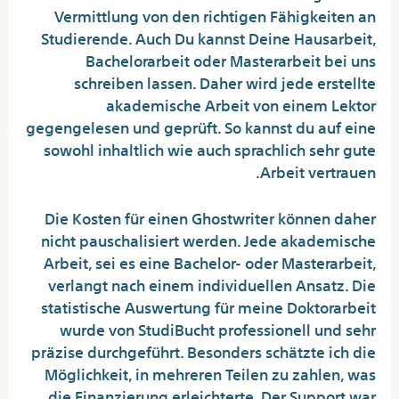
Vermittlung von den richtigen Fähigkeiten an
Studierende. Auch Du kannst Deine Hausarbeit,
Bachelorarbeit oder Masterarbeit bei uns
schreiben lassen. Daher wird jede erstellte
akademische Arbeit von einem Lektor
gegengelesen und geprüft. So kannst du auf eine
sowohl inhaltlich wie auch sprachlich sehr gute
Arbeit vertrauen.
Die Kosten für einen Ghostwriter können daher
nicht pauschalisiert werden. Jede akademische
Arbeit, sei es eine Bachelor- oder Masterarbeit,
verlangt nach einem individuellen Ansatz. Die
statistische Auswertung für meine Doktorarbeit
wurde von StudiBucht professionell und sehr
präzise durchgeführt. Besonders schätzte ich die
Möglichkeit, in mehreren Teilen zu zahlen, was
die Finanzierung erleichterte. Der Support war