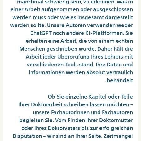
manchmal schwierig sein, zu erkennen, was in
einer Arbeit aufgenommen oder ausgeschlossen
werden muss oder wie es insgesamt dargestellt
werden sollte. Unsere Autoren verwenden weder
ChatGPT noch andere KI-Plattformen. Sie
erhalten eine Arbeit, die von einem echten
Menschen geschrieben wurde. Daher hält die
Arbeit jeder Überprüfung Ihres Lehrers mit
verschiedenen Tools stand. Ihre Daten und
Informationen werden absolut vertraulich
behandelt.
Ob Sie einzelne Kapitel oder Teile
Ihrer Doktorarbeit schreiben lassen möchten –
unsere Fachautorinnen und Fachautoren
begleiten Sie. Vom Finden Ihrer Doktormutter
oder Ihres Doktorvaters bis zur erfolgreichen
Disputation – wir sind an Ihrer Seite. Zeitmangel