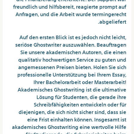
freundlich und hilfsbereit, reagierte prompt auf
Anfragen, und die Arbeit wurde termingerecht
abgeliefert.
Auf den ersten Blick ist es jedoch nicht leicht,
seriöse Ghostwriter auszuwählen. Beauftragen
Sie unsere akademischen Autoren, die einen
qualitativ hochwertigen Service zu guten und
angemessenen Preisen bieten. Holen Sie sich
professionelle Unterstützung bei Ihrem Essay,
Ihrer Bachelorarbeit oder Masterarbeit!
Akademisches Ghostwriting ist die ultimative
Lösung für Studenten, die gerade ihre
Schreibfähigkeiten entwickeln oder für
diejenigen, die sich nicht sicher sind, dass sie
eine Frist einhalten können. Insgesamt ist
akademisches Ghostwriting eine wertvolle Hilfe
für Studierende, die Schwierigkeiten beim