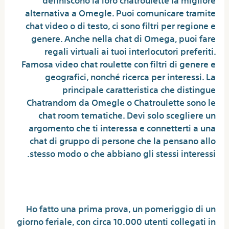
alternativa a Omegle. Puoi comunicare tramite
chat video o di testo, ci sono filtri per regione e
genere. Anche nella chat di Omega, puoi fare
regali virtuali ai tuoi interlocutori preferiti.
Famosa video chat roulette con filtri di genere e
geografici, nonché ricerca per interessi. La
principale caratteristica che distingue
Chatrandom da Omegle o Chatroulette sono le
chat room tematiche. Devi solo scegliere un
argomento che ti interessa e connetterti a una
chat di gruppo di persone che la pensano allo
stesso modo o che abbiano gli stessi interessi.
Cosa vuol dire m in Omegle?
Ho fatto una prima prova, un pomeriggio di un
giorno feriale, con circa 10.000 utenti collegati in