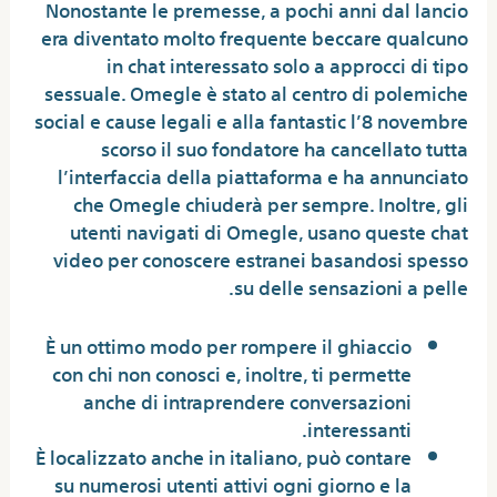
Nonostante le premesse, a pochi anni dal lancio
era diventato molto frequente beccare qualcuno
in chat interessato solo a approcci di tipo
sessuale. Omegle è stato al centro di polemiche
social e cause legali e alla fantastic l’8 novembre
scorso il suo fondatore ha cancellato tutta
l’interfaccia della piattaforma e ha annunciato
che Omegle chiuderà per sempre. Inoltre, gli
utenti navigati di Omegle, usano queste chat
video per conoscere estranei basandosi spesso
su delle sensazioni a pelle.
È un ottimo modo per rompere il ghiaccio
con chi non conosci e, inoltre, ti permette
anche di intraprendere conversazioni
interessanti.
È localizzato anche in italiano, può contare
su numerosi utenti attivi ogni giorno e la