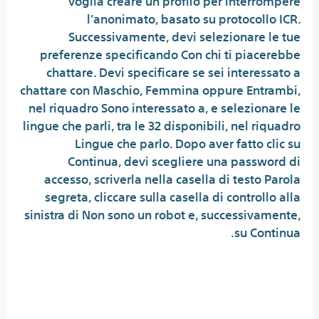
l’anonimato, basato su protocollo ICR.
Successivamente, devi selezionare le tue
preferenze specificando Con chi ti piacerebbe
chattare. Devi specificare se sei interessato a
chattare con Maschio, Femmina oppure Entrambi,
nel riquadro Sono interessato a, e selezionare le
lingue che parli, tra le 32 disponibili, nel riquadro
Lingue che parlo. Dopo aver fatto clic su
Continua, devi scegliere una password di
accesso, scriverla nella casella di testo Parola
segreta, cliccare sulla casella di controllo alla
sinistra di Non sono un robot e, successivamente,
su Continua.
Quanti anni devi avere per
andare su Omegle?