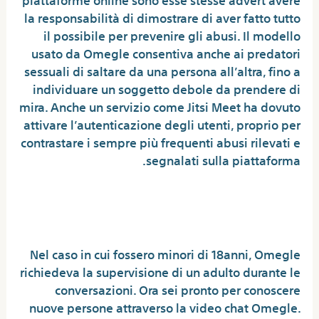
la responsabilità di dimostrare di aver fatto tutto
il possibile per prevenire gli abusi. Il modello
usato da Omegle consentiva anche ai predatori
sessuali di saltare da una persona all’altra, fino a
individuare un soggetto debole da prendere di
mira. Anche un servizio come Jitsi Meet ha dovuto
attivare l’autenticazione degli utenti, proprio per
contrastare i sempre più frequenti abusi rilevati e
segnalati sulla piattaforma.
Criticare E Correggere: È Proprio
Necessario?
Nel caso in cui fossero minori di 18anni, Omegle
richiedeva la supervisione di un adulto durante le
conversazioni. Ora sei pronto per conoscere
nuove persone attraverso la video chat Omegle.