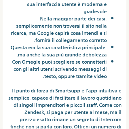
sua interfaccia utente è moderna e
gradevole.
Nella maggior parte dei casi,
semplicemente non troverai il sito nella
ricerca, ma Google capirà cosa intendi e ti
fornirà il collegamento corretto.
Questa era la sua caratteristica principale,
ma anche la sua più grande debolezza.
Con Omegle puoi scegliere se connetterti
con gli altri utenti scrivendo messaggi di
testo, oppure tramite video.
Il punto di forza di Smartsupp è l’app intuitiva e
semplice, capace di facilitare il lavoro quotidiano
di singoli imprenditori e piccoli staff. Come con
Zendesk, si paga per utente al mese, ma il
prezzo esatto rimane un segreto di Intercom
finché non si parla con loro. Ottieni un numero di