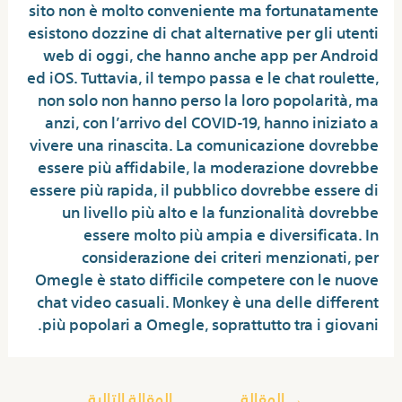
sito non è molto conveniente ma fortunatamente
esistono dozzine di chat alternative per gli utenti
web di oggi, che hanno anche app per Android
ed iOS. Tuttavia, il tempo passa e le chat roulette,
non solo non hanno perso la loro popolarità, ma
anzi, con l’arrivo del COVID-19, hanno iniziato a
vivere una rinascita. La comunicazione dovrebbe
essere più affidabile, la moderazione dovrebbe
essere più rapida, il pubblico dovrebbe essere di
un livello più alto e la funzionalità dovrebbe
essere molto più ampia e diversificata. In
considerazione dei criteri menzionati, per
Omegle è stato difficile competere con le nuove
chat video casuali. Monkey è una delle different
più popolari a Omegle, soprattutto tra i giovani.
→
المقالة
المقالة التالية