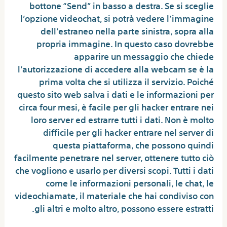
bottone “Send” in basso a destra. Se si sceglie
l’opzione videochat, si potrà vedere l’immagine
dell’estraneo nella parte sinistra, sopra alla
propria immagine. In questo caso dovrebbe
apparire un messaggio che chiede
l’autorizzazione di accedere alla webcam se è la
prima volta che si utilizza il servizio. Poiché
questo sito web salva i dati e le informazioni per
circa four mesi, è facile per gli hacker entrare nei
loro server ed estrarre tutti i dati. Non è molto
difficile per gli hacker entrare nel server di
questa piattaforma, che possono quindi
facilmente penetrare nel server, ottenere tutto ciò
che vogliono e usarlo per diversi scopi. Tutti i dati
come le informazioni personali, le chat, le
videochiamate, il materiale che hai condiviso con
gli altri e molto altro, possono essere estratti.