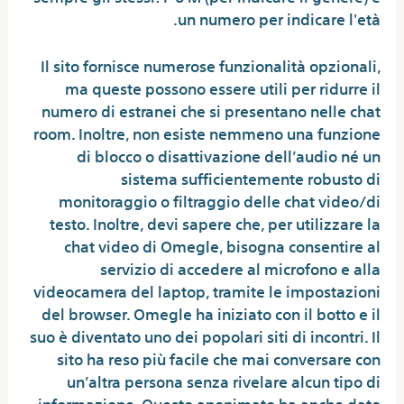
un numero per indicare l'età.
Il sito fornisce numerose funzionalità opzionali,
ma queste possono essere utili per ridurre il
numero di estranei che si presentano nelle chat
room. Inoltre, non esiste nemmeno una funzione
di blocco o disattivazione dell’audio né un
sistema sufficientemente robusto di
monitoraggio o filtraggio delle chat video/di
testo. Inoltre, devi sapere che, per utilizzare la
chat video di Omegle, bisogna consentire al
servizio di accedere al microfono e alla
videocamera del laptop, tramite le impostazioni
del browser. Omegle ha iniziato con il botto e il
suo è diventato uno dei popolari siti di incontri. Il
sito ha reso più facile che mai conversare con
un’altra persona senza rivelare alcun tipo di
informazione. Questo anonimato ha anche dato