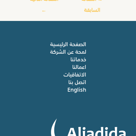
السابقة
←
الصفحة الرئيسية
لمحة عن الشركة
خدماتنا
اعمالنا
الاتفاقيات
اتصل بنا
English