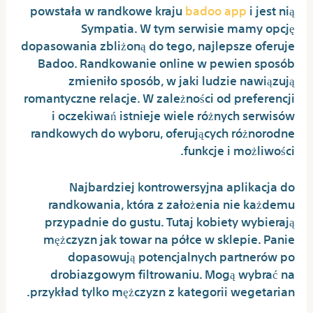
powstała w randkowe kraju
badoo app
i jest nią
Sympatia. W tym serwisie mamy opcję
dopasowania zbliżoną do tego, najlepsze oferuje
Badoo. Randkowanie online w pewien sposób
zmieniło sposób, w jaki ludzie nawiązują
romantyczne relacje. W zależności od preferencji
i oczekiwań istnieje wiele różnych serwisów
randkowych do wyboru, oferujących różnorodne
funkcje i możliwości.
Najbardziej kontrowersyjna aplikacja do
randkowania, która z założenia nie każdemu
przypadnie do gustu. Tutaj kobiety wybierają
mężczyzn jak towar na półce w sklepie. Panie
dopasowują potencjalnych partnerów po
drobiazgowym filtrowaniu. Mogą wybrać na
przykład tylko mężczyzn z kategorii wegetarian.