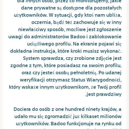
dane prywatne są dostępne dla pozostałych
użytkowników. W sytuacji, gdy ktoś nam ubliża,
oczernia, bądź też zachowuje się w inny
niewłaściwy sposób, możliwe jest zgłoszenie
uwagi do administratorów Badoo i zablokowanie
uciążliwego profilu. Na ekranie pojawi się
dokładna instrukcja, które kroki musisz wykonać.
System sprawdza, czy zrobione zdjęcie jest
zgodne z tym, które posiadasz na swoim profilu,
oraz czy jesteś osobą pełnoletnią. Po udanej
weryfikacji otrzymasz Status Wiarygodności,
który wskaże innym użytkownikom, że Twój profil
jest prawdziwy.
Dociera do osób z one hundred ninety krajów, a
udało mu się zgromadzić już kilkaset milionów
użytkowników. Badoo funkcjonuje na rynku od