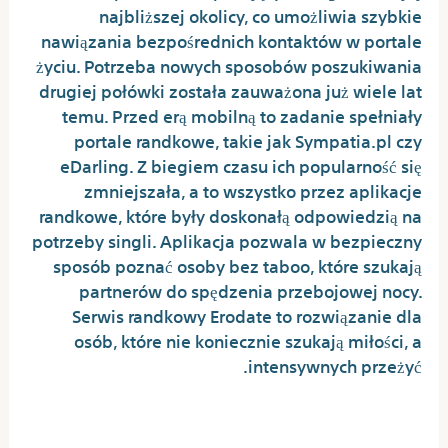
najbliższej okolicy, co umożliwia szybkie
nawiązania bezpośrednich kontaktów w portale
życiu. Potrzeba nowych sposobów poszukiwania
drugiej połówki została zauważona już wiele lat
temu. Przed erą mobilną to zadanie spełniały
portale randkowe, takie jak Sympatia.pl czy
eDarling. Z biegiem czasu ich popularność się
zmniejszała, a to wszystko przez aplikacje
randkowe, które były doskonałą odpowiedzią na
potrzeby singli. Aplikacja pozwala w bezpieczny
sposób poznać osoby bez taboo, które szukają
partnerów do spędzenia przebojowej nocy.
Serwis randkowy Erodate to rozwiązanie dla
osób, które nie koniecznie szukają miłości, a
intensywnych przeżyć.
Polecane Darmowe Portale