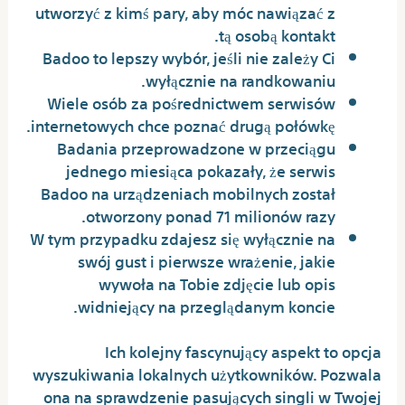
utworzyć z kimś pary, aby móc nawiązać z
tą osobą kontakt.
Badoo to lepszy wybór, jeśli nie zależy Ci
wyłącznie na randkowaniu.
Wiele osób za pośrednictwem serwisów
internetowych chce poznać drugą połówkę.
Badania przeprowadzone w przeciągu
jednego miesiąca pokazały, że serwis
Badoo na urządzeniach mobilnych został
otworzony ponad 71 milionów razy.
W tym przypadku zdajesz się wyłącznie na
swój gust i pierwsze wrażenie, jakie
wywoła na Tobie zdjęcie lub opis
widniejący na przeglądanym koncie.
Ich kolejny fascynujący aspekt to opcja
wyszukiwania lokalnych użytkowników. Pozwala
ona na sprawdzenie pasujących singli w Twojej