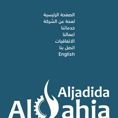
الصفحة الرئيسية
لمحة عن الشركة
خدماتنا
اعمالنا
الاتفاقيات
اتصل بنا
English