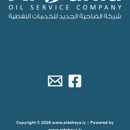
Copyright © 2026 www.aldaheya.ly | Powered by
www.aldaheya.ly