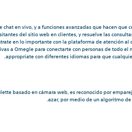
 chat en vivo, y a funciones avanzadas que hacen que cua
sitantes del sitio web en clientes, y resuelve las consulta
trate en lo importante con la plataforma de atención al 
tivas a Omegle para conectarte con personas de todo el 
appropriate con diferentes idiomas para que cualquie
oulette basado en cámara web, es reconocido por emparej
azar, por medio de un algoritmo de