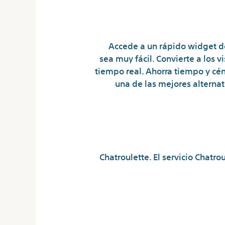
Accede a un rápido widget de
sea muy fácil. Convierte a los vi
tiempo real. Ahorra tiempo y cén
una de las mejores alterna
Chatroulette. El servicio Chatr