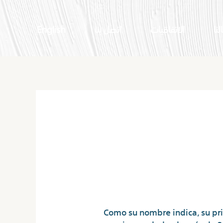
لنا
الاتفاقيات
اتصل بنا
English
Las 10 Me
Como su nombre indica, su pri