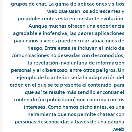
grupos de chat. La gama de aplicaciones y sitios
web que usan los adolescentes y
preadolescentes está en constante evolución.
Aunque muchas ofrecen una experiencia
agradable e inofensiva, las peores aplicaciones
para niños a veces pueden crear situaciones de
riesgo. Entre estas se incluyen el inicio de
comunicaciones no deseadas con desconocidos,
la revelación involuntaria de información
personal y el ciberacoso, entre otros peligros. Un
ejemplo de lo anterior sería la adaptación del
orden en el que se te presenta el contenido, para
que así te resulte más sencillo encontrar el
contenido (no publicitario) que coincida con tus
intereses. Como hemos dicho antes, es una
herramienta que nos permite chatear con
personas desconocidas a través de una página
web.