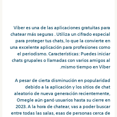
¿Existe alguna aplicación de
chat gratuita?
Viber es una de las aplicaciones gratuitas para
chatear más seguras . Utiliza un cifrado especial
para proteger tus chats, lo que la convierte en
una excelente aplicación para profesiones como
el periodismo. Características: Puedes iniciar
chats grupales o llamadas con varios amigos al
mismo tiempo en Viber.
A pesar de cierta disminución en popularidad
debido a la aplicación y los sitios de chat
aleatorio de nueva generación recientemente,
Omegle aún ganó usuarios hasta su cierre en
2023. A la hora de chatear, vas a poder buscar
entre todas las salas, esas de personas cerca de