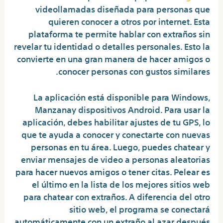
videollamadas diseñada para personas que
quieren conocer a otros por internet. Esta
plataforma te permite hablar con extraños sin
revelar tu identidad o detalles personales. Esto la
convierte en una gran manera de hacer amigos o
conocer personas con gustos similares.
La aplicación está disponible para Windows,
Manzanay dispositivos Android. Para usar la
aplicación, debes habilitar ajustes de tu GPS, lo
que te ayuda a conocer y conectarte con nuevas
personas en tu área. Luego, puedes chatear y
enviar mensajes de video a personas aleatorias
para hacer nuevos amigos o tener citas. Pelear es
el último en la lista de los mejores sitios web
para chatear con extraños. A diferencia del otro
sitio web, el programa se conectará
automáticamente con un extraño al azar después