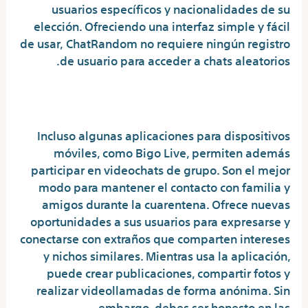
usuarios específicos y nacionalidades de su
elección. Ofreciendo una interfaz simple y fácil
de usar, ChatRandom no requiere ningún registro
de usuario para acceder a chats aleatorios.
Otros Artículos Interesantes:
Incluso algunas aplicaciones para dispositivos
móviles, como Bigo Live, permiten además
participar en videochats de grupo. Son el mejor
modo para mantener el contacto con familia y
amigos durante la cuarentena. Ofrece nuevas
oportunidades a sus usuarios para expresarse y
conectarse con extraños que comparten intereses
y nichos similares. Mientras usa la aplicación,
puede crear publicaciones, compartir fotos y
realizar videollamadas de forma anónima. Sin
embargo, debes ser honesto en las