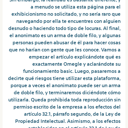
a menudo se utiliza esta página para el
exhibicionismo no solicitado, y no sería raro que
navegando por ella te encuentres con alguien
desnudo o haciendo todo tipo de locuras. Al final,
el anonimato es un arma de doble filo, y algunas
personas pueden abusar de él para hacer cosas
que no harían con gente que les conoce. Vamos a
empezar el artículo explicándote qué es
exactamente Omegle y aclarándote su
funcionamiento basic. Luego, pasaremos a
decirte qué riesgos tiene utilizar esta plataforma,
porque a veces el anonimato puede ser un arma
de doble filo, y terminaremos diciéndote cómo
utilizarla. Queda prohibida toda reproducción sin
permiso escrito de la empresa a los efectos del
artículo 32.1, párrafo segundo, de la Ley de
Propiedad Intelectual. Asimismo, a los efectos
establecidos en el artículo 33.1 de Ley de