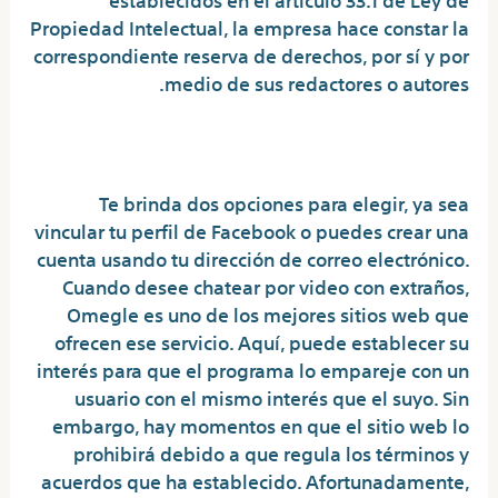
Propiedad Intelectual, la empresa hace constar la
correspondiente reserva de derechos, por sí y por
medio de sus redactores o autores.
Chatspin
Te brinda dos opciones para elegir, ya sea
vincular tu perfil de Facebook o puedes crear una
cuenta usando tu dirección de correo electrónico.
Cuando desee chatear por video con extraños,
Omegle es uno de los mejores sitios web que
ofrecen ese servicio. Aquí, puede establecer su
interés para que el programa lo empareje con un
usuario con el mismo interés que el suyo. Sin
embargo, hay momentos en que el sitio web lo
prohibirá debido a que regula los términos y
acuerdos que ha establecido. Afortunadamente,