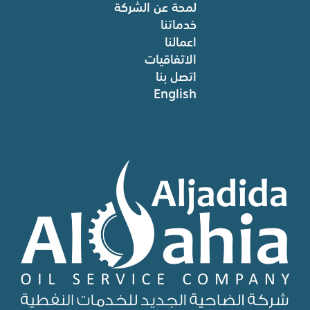
لمحة عن الشركة
خدماتنا
اعمالنا
الاتفاقيات
اتصل بنا
English