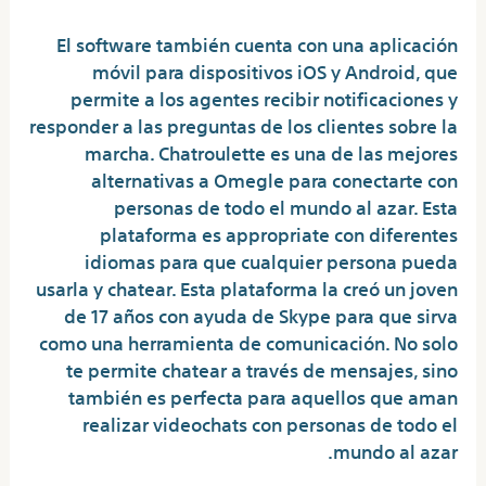
El software también cuenta con una aplicación
móvil para dispositivos iOS y Android, que
permite a los agentes recibir notificaciones y
responder a las preguntas de los clientes sobre la
marcha. Chatroulette es una de las mejores
alternativas a Omegle para conectarte con
personas de todo el mundo al azar. Esta
plataforma es appropriate con diferentes
idiomas para que cualquier persona pueda
usarla y chatear. Esta plataforma la creó un joven
de 17 años con ayuda de Skype para que sirva
como una herramienta de comunicación. No solo
te permite chatear a través de mensajes, sino
también es perfecta para aquellos que aman
realizar videochats con personas de todo el
mundo al azar.