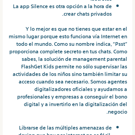
La app Silence es otra opción a la hora de
crear chats privados.
Y lo mejor es que no tienes que estar en el
mismo lugar porque esto funciona vía Internet en
todo el mundo. Como su nombre indica, “Psst”
proporciona complete secreto en tus chats. Como
sabes, la solución de management parental
FlashGet Kids permite no sólo supervisar las
actividades de los niños sino también limitar su
acceso cuando sea necesario. Somos agentes
digitalizadores oficiales y ayudamos a
profesionales y empresas a conseguir el bono
digital y a invertirlo en la digitalización del
negocio.
Librarse de las múltiples amenazas de
doxing que hay por internet no es fácil,