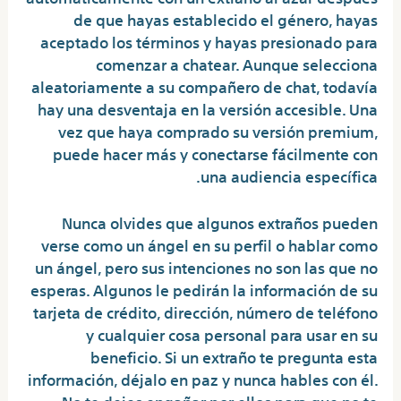
de que hayas establecido el género, hayas
aceptado los términos y hayas presionado para
comenzar a chatear. Aunque selecciona
aleatoriamente a su compañero de chat, todavía
hay una desventaja en la versión accesible. Una
vez que haya comprado su versión premium,
puede hacer más y conectarse fácilmente con
una audiencia específica.
Nunca olvides que algunos extraños pueden
verse como un ángel en su perfil o hablar como
un ángel, pero sus intenciones no son las que no
esperas. Algunos le pedirán la información de su
tarjeta de crédito, dirección, número de teléfono
y cualquier cosa personal para usar en su
beneficio. Si un extraño te pregunta esta
información, déjalo en paz y nunca hables con él.
No te dejes engañar por ellos para que no te