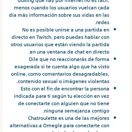
menos cuando los usuarios vuelcan cada
día más información sobre sus vidas en las
redes.
No es posible unirse a una partida en
directo en Twitch, pero puedes hablar con
otros usuarios que están viendo la partida
en una ventana de chat en directo.
Dile que no reaccionarás de forma
exagerada si te cuenta algo que ha visto
online, como comentarios desagradables,
contenido sexual o imágenes violentas.
Esto con el fin de encontrar la persona
indicada para ti según tu elección en vez
de conectarte con alguien que no tiene
ninguna semejanza contigo.
Chatroulette es una de las mejores
alternativas a Omegle para conectarte con