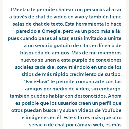
IMeetzu te permite chatear con personas al azar
a través de chat de video en vivo y también tiene
salas de chat de texto. Esta herramienta lo hace
parecido a Omegle, pero va un poco más allá;
pues cuando pases al azar, estás invitado a unirte
a un servicio gratuito de citas en línea o de
búsqueda de amigos. Más de mil miembros
nuevos se unen a esta purple de conexiones
sociales cada día, convirtiéndolo en uno de los
sitios de más rápido crecimiento de su tipo.
“FaceFlow” te permite comunicarte con tus
amigos por medio de video; sin embargo,
también puedes hablar con desconocidos. Ahora
es posible que los usuarios creen un perfil que
otros puedan buscar y suban videos de YouTube
e imágenes en él. Este sitio es más que otro
servicio de chat por cámara web, es más