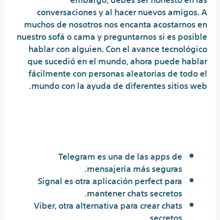
conversaciones y al hacer nuevos amigos. A
muchos de nosotros nos encanta acostarnos en
nuestro sofá o cama y preguntarnos si es posible
hablar con alguien. Con el avance tecnológico
que sucedió en el mundo, ahora puede hablar
fácilmente con personas aleatorias de todo el
mundo con la ayuda de diferentes sitios web.
¿Dónde chatear
anonimamente?
Telegram es una de las apps de
mensajería más seguras.
Signal es otra aplicación perfect para
mantener chats secretos.
Viber, otra alternativa para crear chats
secretos.