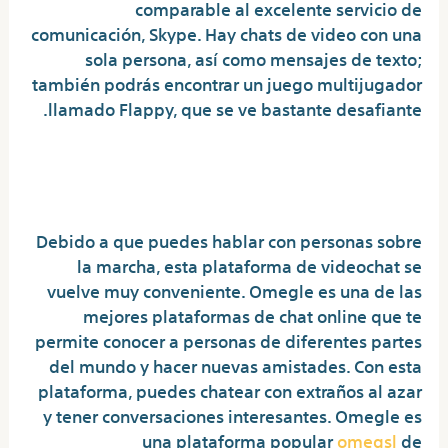
comparable al excelente servicio de
comunicación, Skype. Hay chats de video con una
sola persona, así como mensajes de texto;
también podrás encontrar un juego multijugador
llamado Flappy, que se ve bastante desafiante.
Mejores Webs Para Chatear Con
Desconocidos Y Conocer Gente
Debido a que puedes hablar con personas sobre
la marcha, esta plataforma de videochat se
vuelve muy conveniente. Omegle es una de las
mejores plataformas de chat online que te
permite conocer a personas de diferentes partes
del mundo y hacer nuevas amistades. Con esta
plataforma, puedes chatear con extraños al azar
y tener conversaciones interesantes. Omegle es
una plataforma popular
omegsl
de