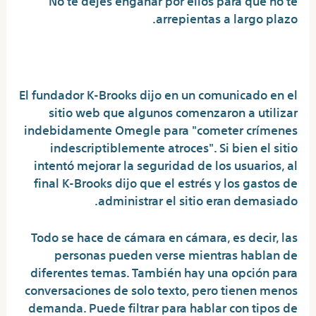
arrepientas a largo plazo.
¿Por qué se cerró Omegle?
El fundador K-Brooks dijo en un comunicado en el
sitio web que algunos comenzaron a utilizar
indebidamente Omegle para "cometer crímenes
indescriptiblemente atroces". Si bien el sitio
intentó mejorar la seguridad de los usuarios, al
final K-Brooks dijo que el estrés y los gastos de
administrar el sitio eran demasiado.
Todo se hace de cámara en cámara, es decir, las
personas pueden verse mientras hablan de
diferentes temas. También hay una opción para
conversaciones de solo texto, pero tienen menos
demanda. Puede filtrar para hablar con tipos de