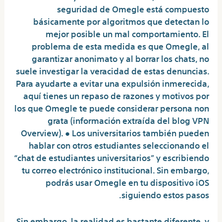
seguridad de Omegle está compuesto
básicamente por algoritmos que detectan lo
mejor posible un mal comportamiento. El
problema de esta medida es que Omegle, al
garantizar anonimato y al borrar los chats, no
suele investigar la veracidad de estas denuncias.
Para ayudarte a evitar una expulsión inmerecida,
aquí tienes un repaso de razones y motivos por
los que Omegle te puede considerar persona non
grata (información extraída del blog VPN
Overview). ● Los universitarios también pueden
hablar con otros estudiantes seleccionando el
“chat de estudiantes universitarios” y escribiendo
tu correo electrónico institucional. Sin embargo,
podrás usar Omegle en tu dispositivo iOS
siguiendo estos pasos.
Sin embargo, la realidad es bastante diferente, y