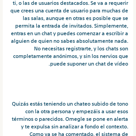
ti, o las de usuarios destacados. Se va a requerir
que crees una cuenta de usuario para muchas de
las salas, aunque en otras es posible que se
permita la entrada de invitados. Simplemente,
entras en un chat y puedes comenzar a escribir a
alguien de quien no sabes absolutamente nada.
No necesitas registrarte, y los chats son
completamente anónimos, y sin los nervios que
puede suponer un chat de vídeo.
Sitios Web Como Omegle Para Chats
De Vídeo Aleatorios
Quizás estás teniendo un chateo subido de tono
con la otra persona y empezáis a usar esos
términos o parecidos. Omegle se pone en alerta
y te expulsa sin analizar a fondo el contexto.
Como ya se ha comentado, el sistema de