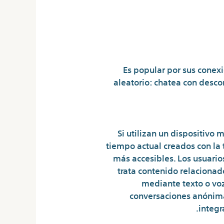
Es popular por sus conexi
aleatorio: chatea con desco
Si utilizan un dispositivo
tiempo actual creados con la
más accesibles. Los usuarios
trata contenido relacionad
mediante texto o voz
conversaciones anónimas
integr