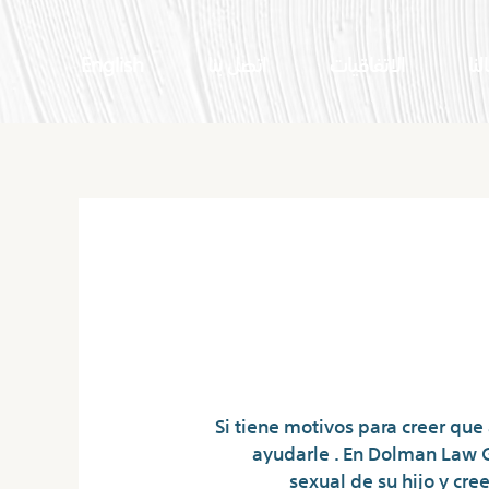
لنا
الاتفاقيات
اتصل بنا
English
Si tiene motivos para creer que
ayudarle . En Dolman Law 
sexual de su hijo y cre