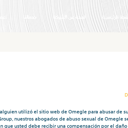
فحة الرئيسية
لمحة عن الشركة
خدماتنا
اعما
D
 alguien utilizó el sitio web de Omegle para abusar de 
Group, nuestros abogados de abuso sexual de Omegle se
en que usted debe recibir una compensación por el daño q